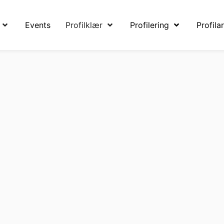
Events
Profilklær
Profilering
Profilar