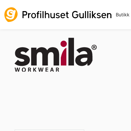
Butikk