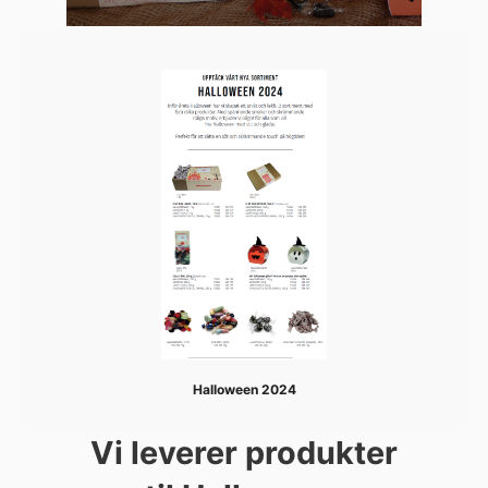
Halloween 2024
Vi leverer produkter