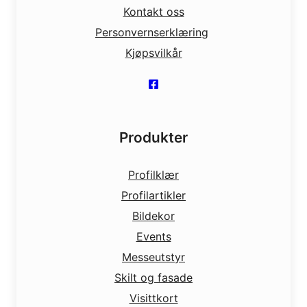
Kontakt oss
Personvernserklæring
Kjøpsvilkår
Produkter
Profilklær
Profilartikler
Bildekor
Events
Messeutstyr
Skilt og fasade
Visittkort