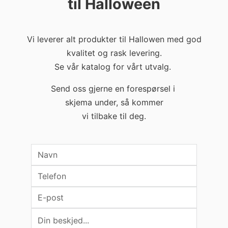
til Halloween
Vi leverer alt produkter til Hallowen med god
kvalitet og rask levering.
Se vår katalog for vårt utvalg.
Send oss gjerne en forespørsel i
skjema under,
så kommer
vi tilbake til deg.