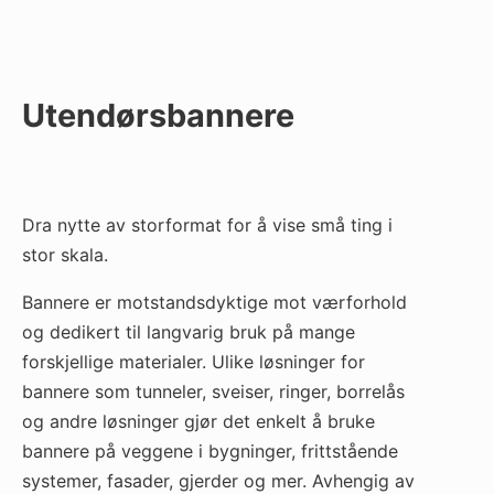
Utendørsbannere
Dra nytte av storformat for å vise små ting i
stor skala.
Bannere er motstandsdyktige mot værforhold
og dedikert til langvarig bruk på mange
forskjellige materialer. Ulike løsninger for
bannere som tunneler, sveiser, ringer, borrelås
og andre løsninger gjør det enkelt å bruke
bannere på veggene i bygninger, frittstående
systemer, fasader, gjerder og mer. Avhengig av