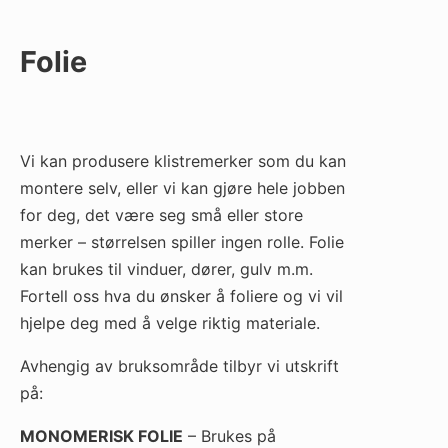
Folie
Vi kan produsere klistremerker som du kan
montere selv, eller vi kan gjøre hele jobben
for deg, det være seg små eller store
merker – størrelsen spiller ingen rolle. Folie
kan brukes til vinduer, dører, gulv m.m.
Fortell oss hva du ønsker å foliere og vi vil
hjelpe deg med å velge riktig materiale.
Avhengig av bruksområde tilbyr vi utskrift
på:
MONOMERISK FOLIE
– Brukes på