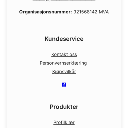
Organisasjonsnummer:
921568142 MVA
Kundeservice
Kontakt oss
Personvernserklæring
Kjøpsvilkår
Produkter
Profilklær