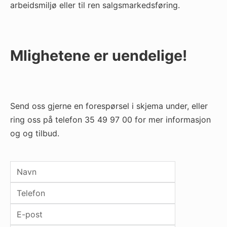
arbeidsmiljø eller til ren salgsmarkedsføring.
Mlighetene er uendelige!
Send oss gjerne en forespørsel i skjema under, eller
ring oss på telefon 35 49 97 00 for mer informasjon
og og tilbud.