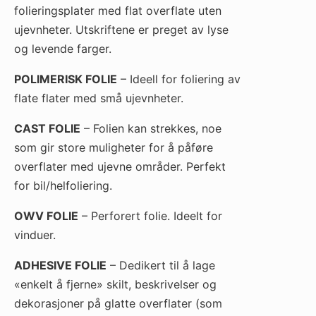
folieringsplater med flat overflate uten
ujevnheter. Utskriftene er preget av lyse
og levende farger.
POLIMERISK FOLIE
– Ideell for foliering av
flate flater med små ujevnheter.
CAST FOLIE
– Folien kan strekkes, noe
som gir store muligheter for å påføre
overflater med ujevne områder. Perfekt
for bil/helfoliering.
OWV FOLIE
– Perforert folie. Ideelt for
vinduer.
ADHESIVE FOLIE
– Dedikert til å lage
«enkelt å fjerne» skilt, beskrivelser og
dekorasjoner på glatte overflater (som