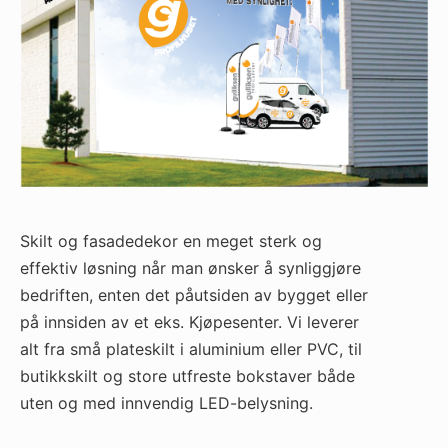
Skilt og fasadedekor en meget sterk og
effektiv løsning når man ønsker å synliggjøre
bedriften, enten det påutsiden av bygget eller
på innsiden av et eks. Kjøpesenter. Vi leverer
alt fra små plateskilt i aluminium eller PVC, til
butikkskilt og store utfreste bokstaver både
uten og med innvendig LED-belysning.