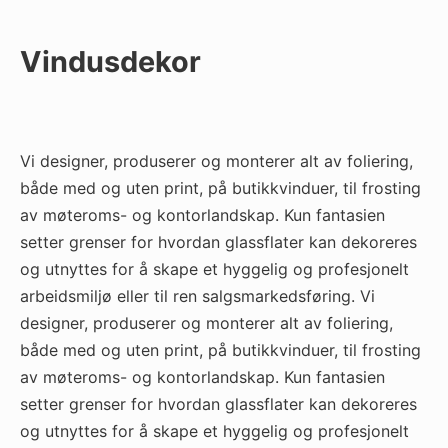
Vindusdekor
Vi designer, produserer og monterer alt av foliering,
både med og uten print, på butikkvinduer, til frosting
av møteroms- og kontorlandskap. Kun fantasien
setter grenser for hvordan glassflater kan dekoreres
og utnyttes for å skape et hyggelig og profesjonelt
arbeidsmiljø eller til ren salgsmarkedsføring. Vi
designer, produserer og monterer alt av foliering,
både med og uten print, på butikkvinduer, til frosting
av møteroms- og kontorlandskap. Kun fantasien
setter grenser for hvordan glassflater kan dekoreres
og utnyttes for å skape et hyggelig og profesjonelt