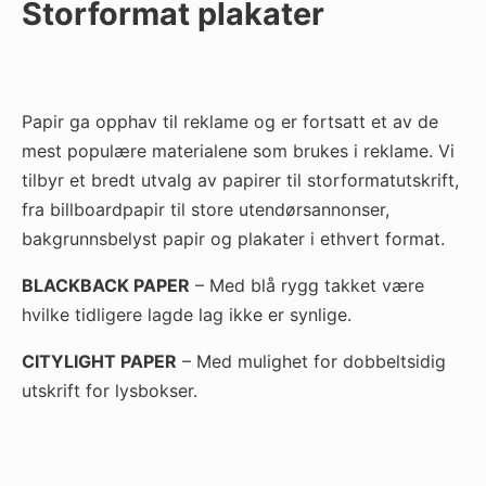
Storformat plakater
Papir ga opphav til reklame og er fortsatt et av de
mest populære materialene som brukes i reklame. Vi
tilbyr et bredt utvalg av papirer til storformatutskrift,
fra billboardpapir til store utendørsannonser,
bakgrunnsbelyst papir og plakater i ethvert format.
BLACKBACK PAPER
– Med blå rygg takket være
hvilke tidligere lagde lag ikke er synlige.
CITYLIGHT PAPER
– Med mulighet for dobbeltsidig
utskrift for lysbokser.