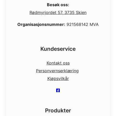
Besøk oss:
Rødmyrjordet 57, 3735 Skien
Organisasjonsnummer:
921568142 MVA
Kundeservice
Kontakt oss
Personvernserklæring
Kjøpsvilkår
Produkter