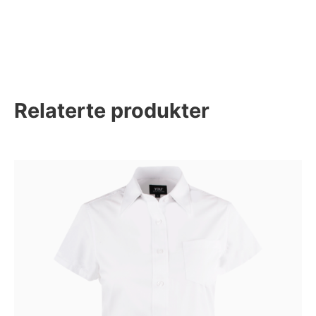
Relaterte produkter