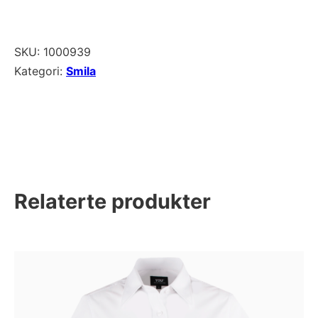
SKU:
1000939
Kategori:
Smila
Relaterte produkter