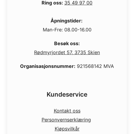
Ring oss:
35 49 97 00
Åpningstider:
Man-Fre: 08.00-16.00
Besøk oss:
Rødmyrjordet 57, 3735 Skien
Organisasjonsnummer:
921568142 MVA
Kundeservice
Kontakt oss
Personvernserklæring
Kjøpsvilkår