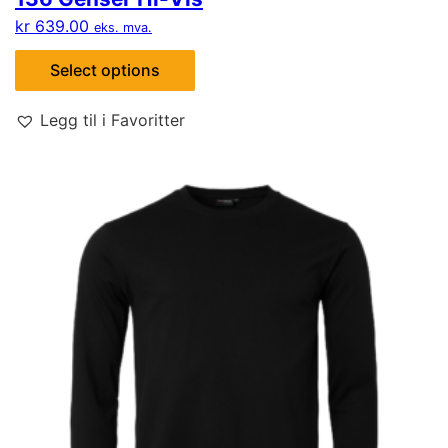
kr
639.00
eks. mva.
Select options
Legg til i Favoritter