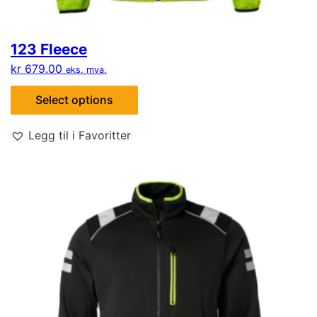
123 Fleece
kr
679.00
eks. mva.
Select options
Legg til i Favoritter