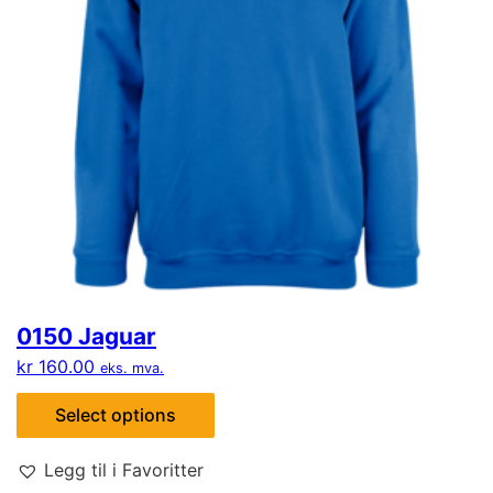
0150 Jaguar
kr
160.00
eks. mva.
Select options
Legg til i Favoritter