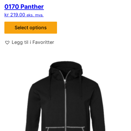
0170 Panther
kr
219.00
eks. mva.
Select options
Legg til i Favoritter