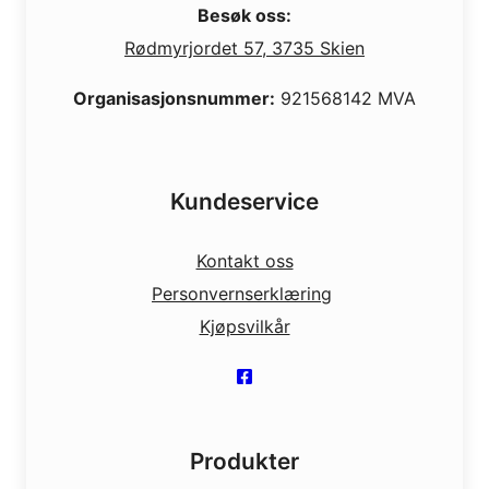
Besøk oss:
Rødmyrjordet 57, 3735 Skien
Organisasjonsnummer:
921568142 MVA
Kundeservice
Kontakt oss
Personvernserklæring
Kjøpsvilkår
Produkter