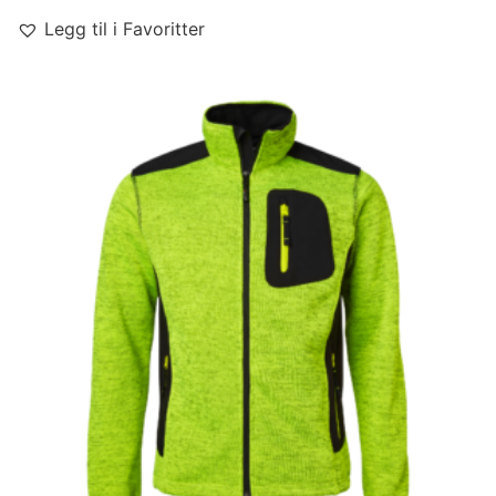
Legg til i Favoritter