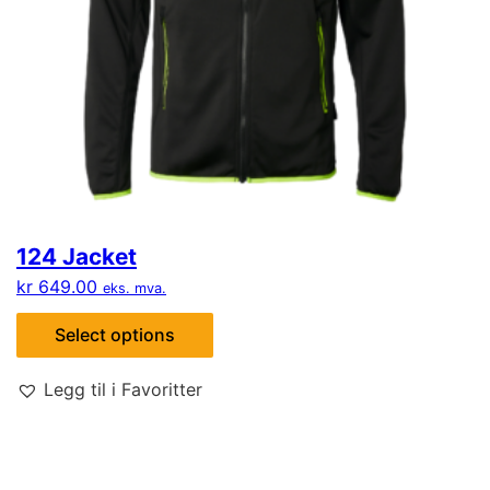
124 Jacket
kr
649.00
eks. mva.
Select options
Legg til i Favoritter