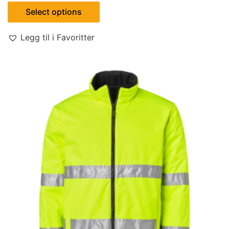
Select options
Legg til i Favoritter