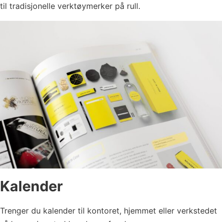
til tradisjonelle verktøymerker på rull.
Kalender
Trenger du kalender til kontoret, hjemmet eller verkstedet