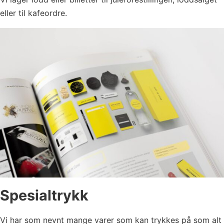
eller til kafeordre.
Spesialtrykk
Vi har som nevnt mange varer som kan trykkes på som alt