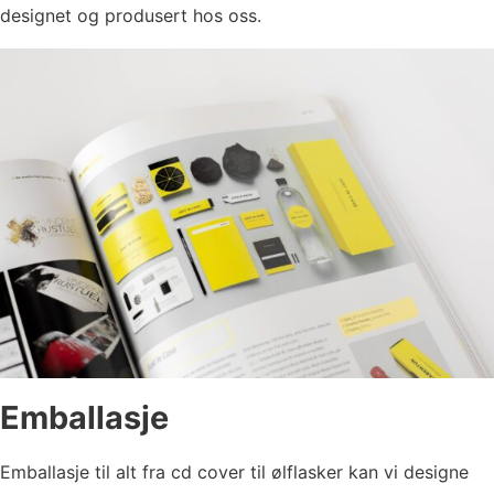
designet og produsert hos oss.
Emballasje
Emballasje til alt fra cd cover til ølflasker kan vi designe