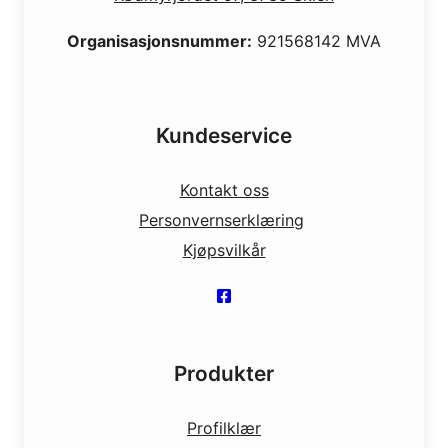
Organisasjonsnummer:
921568142 MVA
Kundeservice
Kontakt oss
Personvernserklæring
Kjøpsvilkår
Produkter
Profilklær