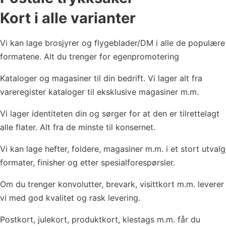
Kort i alle varianter
Vi kan lage brosjyrer og flygeblader/DM i alle de populære
formatene. Alt du trenger for egenpromotering
Kataloger og magasiner til din bedrift. Vi lager alt fra
vareregister kataloger til eksklusive magasiner m.m.
Vi lager identiteten din og sørger for at den er tilrettelagt
alle flater. Alt fra de minste til konsernet.
Vi kan lage hefter, foldere, magasiner m.m. i et stort utvalg
formater, finisher og etter spesialforespørsler.
Om du trenger konvolutter, brevark, visittkort m.m. leverer
vi med god kvalitet og rask levering.
Postkort, julekort, produktkort, klestags m.m. får du