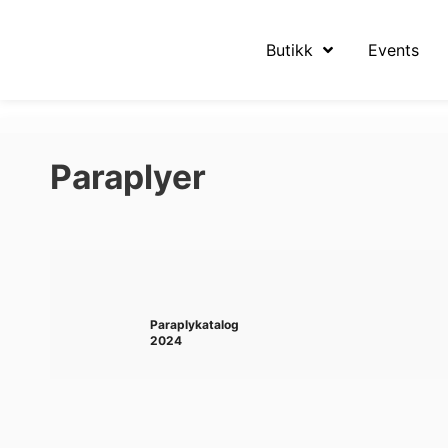
Butikk
Events
Paraplyer
Paraplykatalog
2024